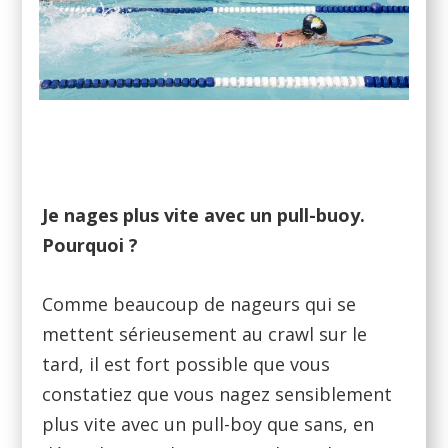
Je nages plus vite avec un pull-buoy.
Pourquoi ?
Comme beaucoup de nageurs qui se
mettent sérieusement au crawl sur le
tard, il est fort possible que vous
constatiez que vous nagez sensiblement
plus vite avec un pull-boy que sans, en