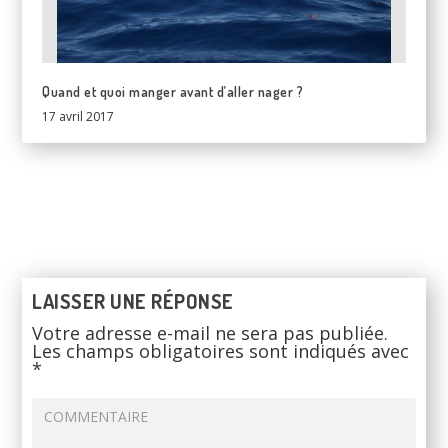
Quand et quoi manger avant d’aller nager ?
17 avril 2017
LAISSER UNE RÉPONSE
Votre adresse e-mail ne sera pas publiée.
Les champs obligatoires sont indiqués avec
*