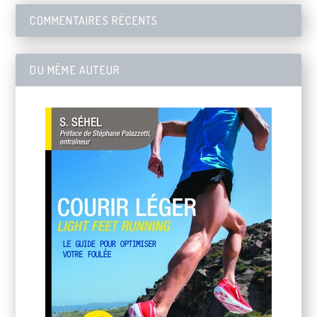
COMMENTAIRES RÉCENTS
DU MÊME AUTEUR