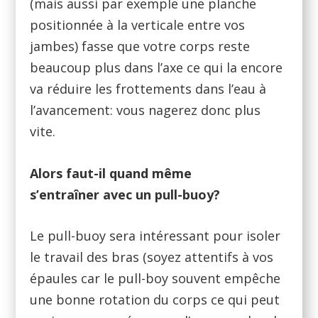
(mais aussi par exemple une planche
positionnée à la verticale entre vos
jambes) fasse que votre corps reste
beaucoup plus dans l’axe ce qui la encore
va réduire les frottements dans l’eau à
l’avancement: vous nagerez donc plus
vite.
Alors faut-il quand même
s’entraîner avec un pull-buoy?
Le pull-buoy sera intéressant pour isoler
le travail des bras (soyez attentifs à vos
épaules car le pull-boy souvent empêche
une bonne rotation du corps ce qui peut