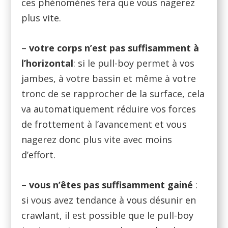
ces phénomènes fera que vous nagerez
plus vite.
–
votre corps n’est pas suffisamment à
l’horizontal
: si le pull-boy permet à vos
jambes, à votre bassin et même à votre
tronc de se rapprocher de la surface, cela
va automatiquement réduire vos forces
de frottement à l’avancement et vous
nagerez donc plus vite avec moins
d’effort.
–
vous n’êtes pas suffisamment gainé
:
si vous avez tendance à vous désunir en
crawlant, il est possible que le pull-boy