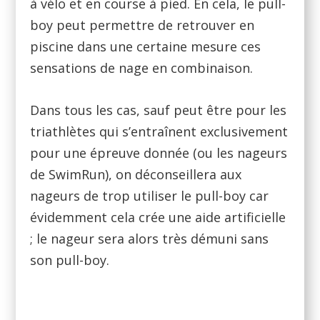
à vélo et en course à pied. En cela, le pull-
boy peut permettre de retrouver en
piscine dans une certaine mesure ces
sensations de nage en combinaison.
Dans tous les cas, sauf peut être pour les
triathlètes qui s’entraînent exclusivement
pour une épreuve donnée (ou les nageurs
de SwimRun), on déconseillera aux
nageurs de trop utiliser le pull-boy car
évidemment cela crée une aide artificielle
; le nageur sera alors très démuni sans
son pull-boy.