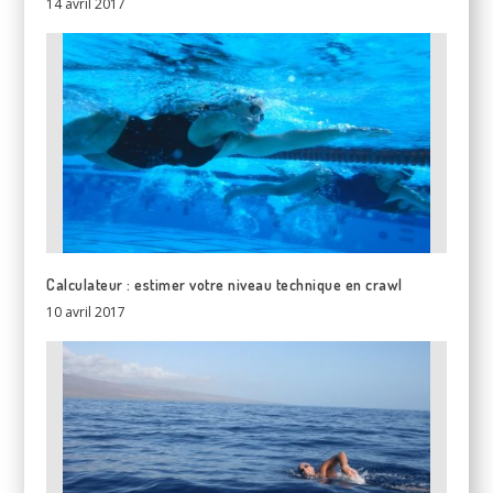
14 avril 2017
Calculateur : estimer votre niveau technique en crawl
10 avril 2017