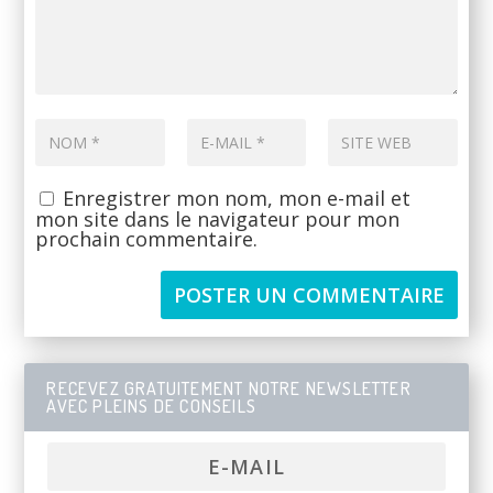
Enregistrer mon nom, mon e-mail et
mon site dans le navigateur pour mon
prochain commentaire.
RECEVEZ GRATUITEMENT NOTRE NEWSLETTER
AVEC PLEINS DE CONSEILS