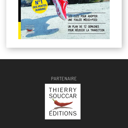
PARTENAIRE