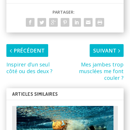
PARTAGER:
PRÉCÉDENT
SUIVANT
Inspirer d’un seul
Mes jambes trop
côté ou des deux ?
musclées me font
couler ?
ARTICLES SIMILAIRES