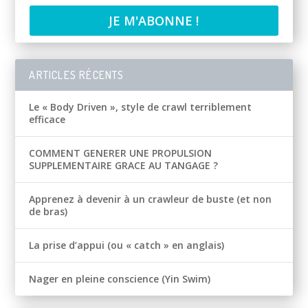
ARTICLES RÉCENTS
Le « Body Driven », style de crawl terriblement
efficace
COMMENT GENERER UNE PROPULSION
SUPPLEMENTAIRE GRACE AU TANGAGE ?
Apprenez à devenir à un crawleur de buste (et non
de bras)
La prise d’appui (ou « catch » en anglais)
Nager en pleine conscience (Yin Swim)