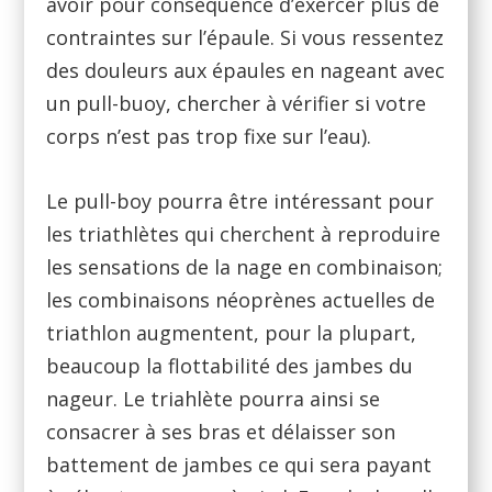
avoir pour conséquence d’exercer plus de
contraintes sur l’épaule. Si vous ressentez
des douleurs aux épaules en nageant avec
un pull-buoy, chercher à vérifier si votre
corps n’est pas trop fixe sur l’eau).
Le pull-boy pourra être intéressant pour
les triathlètes qui cherchent à reproduire
les sensations de la nage en combinaison;
les combinaisons néoprènes actuelles de
triathlon augmentent, pour la plupart,
beaucoup la flottabilité des jambes du
nageur. Le triahlète pourra ainsi se
consacrer à ses bras et délaisser son
battement de jambes ce qui sera payant