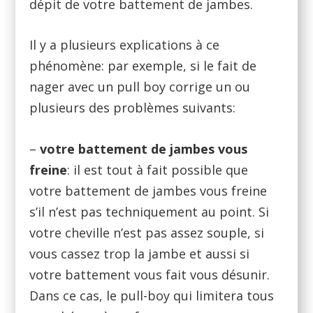
dépit de votre battement de jambes.
Il y a plusieurs explications à ce
phénomène: par exemple, si le fait de
nager avec un pull boy corrige un ou
plusieurs des problèmes suivants:
–
votre battement de jambes vous
freine
: il est tout à fait possible que
votre battement de jambes vous freine
s’il n’est pas techniquement au point. Si
votre cheville n’est pas assez souple, si
vous cassez trop la jambe et aussi si
votre battement vous fait vous désunir.
Dans ce cas, le pull-boy qui limitera tous